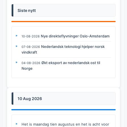
Siste nytt
Nye direkteflyvninger Oslo-Amsterdam
10-08-2026
Nederlandsk teknologi hjelper norsk
07-08-2026
vindkraft
Økt eksport av nederlandsk ost til
04-08-2026
Norge
10 Aug 2026
Het is maandag tien augustus en het is acht voor