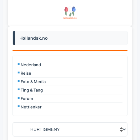
Hollandsk.no
Nederland
Reise
Foto & Media
Ting & Tang
Forum
Nettlenker