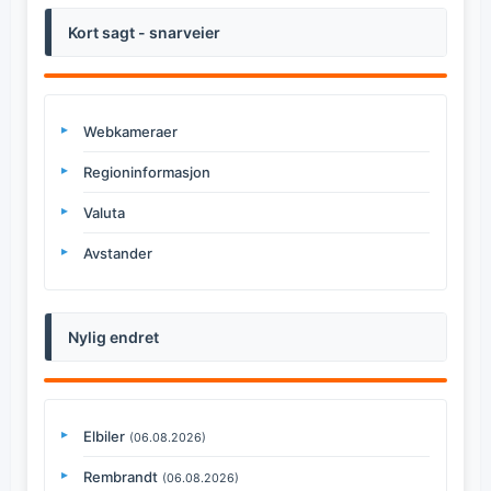
Kort sagt - snarveier
Webkameraer
Regioninformasjon
Valuta
Avstander
Nylig endret
Elbiler
(06.08.2026)
Rembrandt
(06.08.2026)