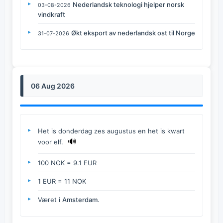
Nederlandsk teknologi hjelper norsk
03-08-2026
vindkraft
Økt eksport av nederlandsk ost til Norge
31-07-2026
06 Aug 2026
Het is donderdag zes augustus en het is kwart
🔊
voor elf.
100 NOK = 9.1 EUR
1 EUR = 11 NOK
Været i
Amsterdam
.