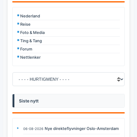
Nederland
Reise
Foto & Media
Ting & Tang
Forum
Nettlenker
Siste nytt
Nye direkteflyvninger Oslo-Amsterdam
06-08-2026