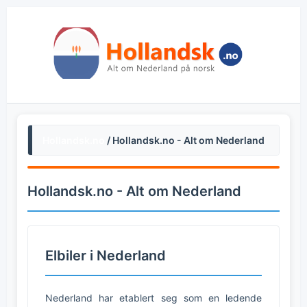
Hollandsk.no
/ Hollandsk.no - Alt om Nederland
Hollandsk.no - Alt om Nederland
Elbiler i Nederland
Nederland har etablert seg som en ledende