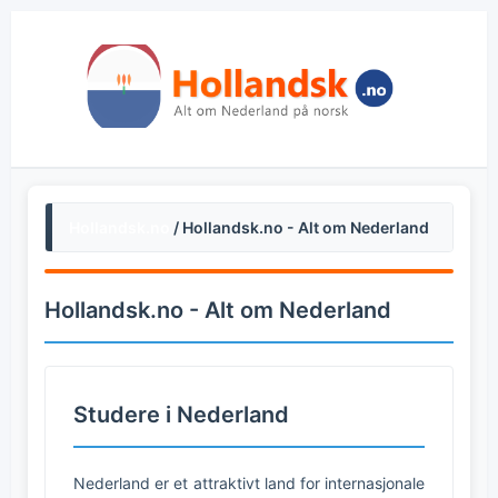
Hollandsk.no
/ Hollandsk.no - Alt om Nederland
Hollandsk.no - Alt om Nederland
Studere i Nederland
Nederland er et attraktivt land for internasjonale