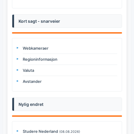
Kort sagt - snarveier
Webkameraer
Regioninformasjon
Valuta
Avstander
Nylig endret
Studere Nederland
(08.08.2026)