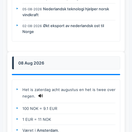
Nederlandsk teknologi hjelper norsk
05-08-2026
vindkraft
Økt eksport av nederlandsk ost til
02-08-2026
Norge
08 Aug 2026
Het is zaterdag acht augustus en het is twee over
🔊
negen.
100 NOK = 9.1 EUR
1 EUR = 11 NOK
Været i
Amsterdam
.