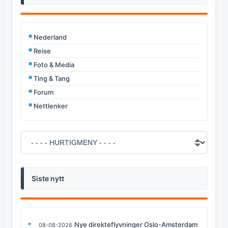
Nederland
Reise
Foto & Media
Ting & Tang
Forum
Nettlenker
Siste nytt
Nye direkteflyvninger Oslo-Amsterdam
08-08-2026