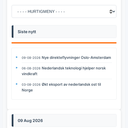
Siste nytt
Nye direkteflyvninger Oslo-Amsterdam
09-08-2026
Nederlandsk teknologi hjelper norsk
06-08-2026
vindkraft
Økt eksport av nederlandsk ost til
03-08-2026
Norge
09 Aug 2026