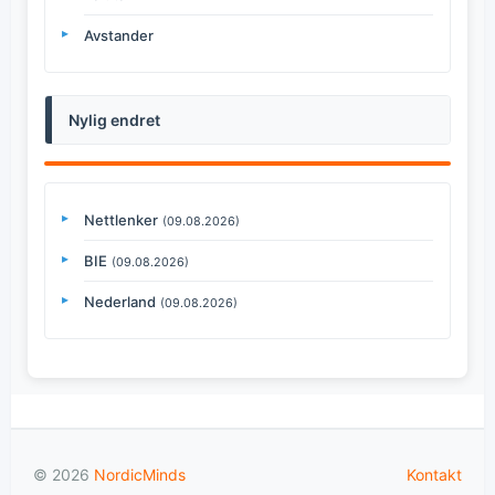
Avstander
Nylig endret
Nettlenker
(09.08.2026)
BIE
(09.08.2026)
Nederland
(09.08.2026)
© 2026
NordicMinds
Kontakt