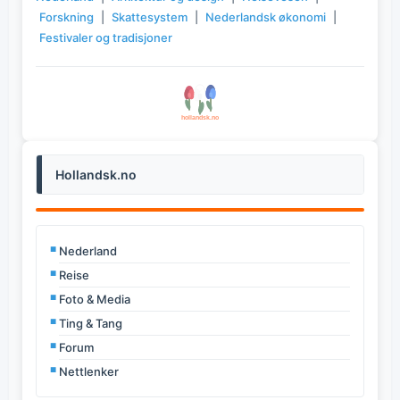
Forskning
|
Skattesystem
|
Nederlandsk økonomi
|
Festivaler og tradisjoner
Hollandsk.no
Nederland
Reise
Foto & Media
Ting & Tang
Forum
Nettlenker