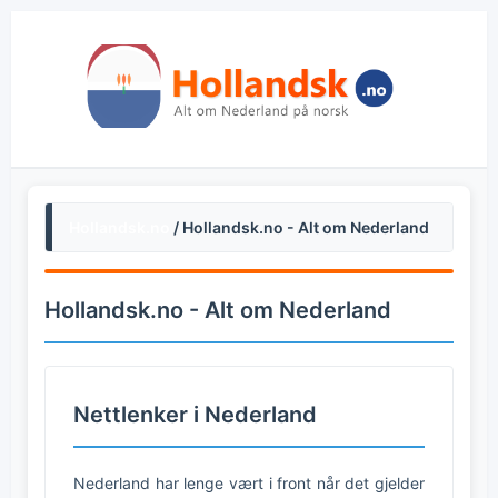
Hollandsk.no
/ Hollandsk.no - Alt om Nederland
Hollandsk.no - Alt om Nederland
Nettlenker i Nederland
Nederland har lenge vært i front når det gjelder