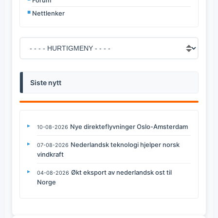
Forum
Nettlenker
Siste nytt
Nye direkteflyvninger Oslo-Amsterdam
10-08-2026
Nederlandsk teknologi hjelper norsk
07-08-2026
vindkraft
Økt eksport av nederlandsk ost til
04-08-2026
Norge