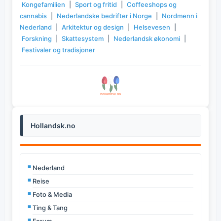
Kongefamilien
|
Sport og fritid
|
Coffeeshops og
cannabis
|
Nederlandske bedrifter i Norge
|
Nordmenn i
Nederland
|
Arkitektur og design
|
Helsevesen
|
Forskning
|
Skattesystem
|
Nederlandsk økonomi
|
Festivaler og tradisjoner
Hollandsk.no
Nederland
Reise
Foto & Media
Ting & Tang