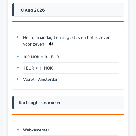
10 Aug 2026
Het is maandag tien augustus en het is zeven
🔊
voor zeven.
100 NOK = 9.1 EUR
1 EUR = 11 NOK
Været i
Amsterdam
.
Kort sagt - snarveier
Webkameraer