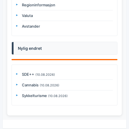
Regioninformasjon
Valuta
Avstander
Nylig endret
SDE++
(10.08.2026)
Cannabis
(10.08.2026)
Sykkelturisme
(10.08.2026)