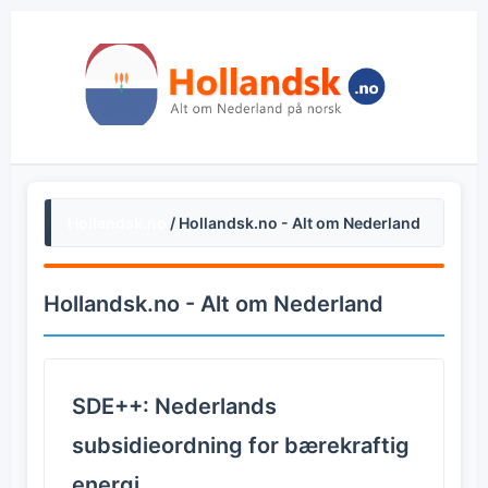
Hollandsk.no
/ Hollandsk.no - Alt om Nederland
Hollandsk.no - Alt om Nederland
SDE++: Nederlands
subsidieordning for bærekraftig
energi