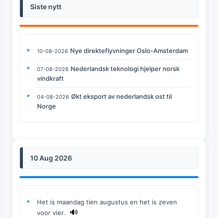
Siste nytt
Nye direkteflyvninger Oslo-Amsterdam
10-08-2026
Nederlandsk teknologi hjelper norsk
07-08-2026
vindkraft
Økt eksport av nederlandsk ost til
04-08-2026
Norge
10 Aug 2026
Het is maandag tien augustus en het is zeven
🔊
voor vier.