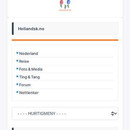
Hollandsk.no
Nederland
Reise
Foto & Media
Ting & Tang
Forum
Nettlenker