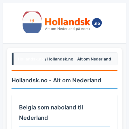
Hollandsk.no
/ Hollandsk.no - Alt om Nederland
Hollandsk.no - Alt om Nederland
Belgia som naboland til
Nederland