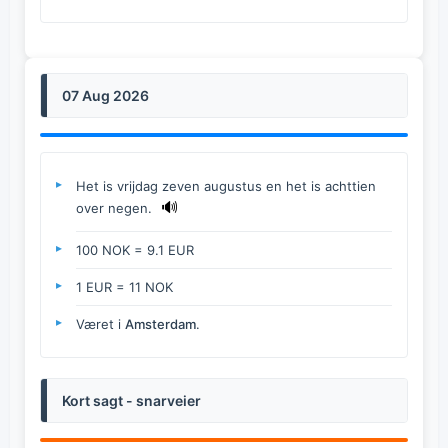
07 Aug 2026
Het is vrijdag zeven augustus en het is achttien
🔊
over negen.
100 NOK = 9.1 EUR
1 EUR = 11 NOK
Været i
Amsterdam
.
Kort sagt - snarveier