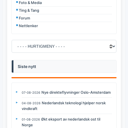
Foto & Media
Ting & Tang
Forum
Nettlenker
Siste nytt
Nye direkteflyvninger Oslo-Amsterdam
07-08-2026
Nederlandsk teknologi hjelper norsk
04-08-2026
vindkraft
Økt eksport av nederlandsk ost til
01-08-2026
Norge