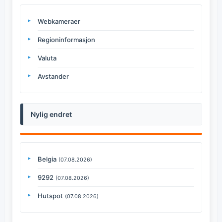
Webkameraer
Regioninformasjon
Valuta
Avstander
Nylig endret
Belgia
(07.08.2026)
9292
(07.08.2026)
Hutspot
(07.08.2026)